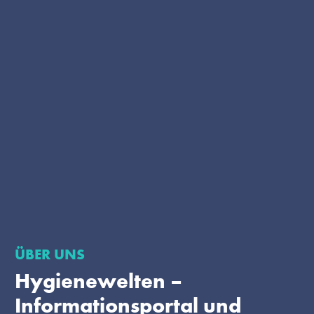
ÜBER UNS
Hygienewelten –
Informationsportal und