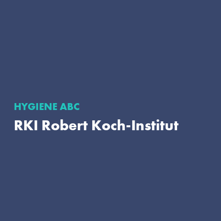
HYGIENE ABC
RKI Robert Koch-Institut