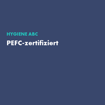
HYGIENE ABC
PEFC-zertifiziert