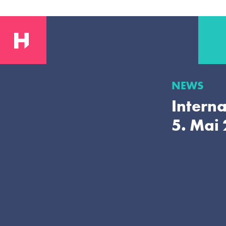
NEWS
Intern
5. Mai