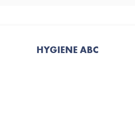
HYGIENE ABC